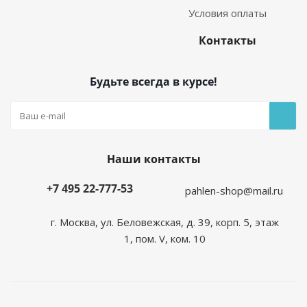
Условия оплаты
Контакты
Будьте всегда в курсе!
Наши контакты
+7 495 22-777-53
pahlen-shop@mail.ru
г. Москва, ул. Беловежская, д. 39, корп. 5, этаж
1, пом. V, ком. 10