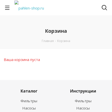
Корзина
Главная
-
Корзина
Ваша корзина пуста
Каталог
Инструкции
Фильтры
Фильтры
Насосы
Насосы