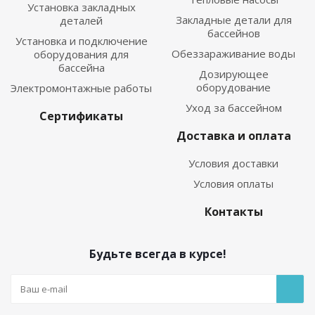
Установка закладных
Закладные детали для
деталей
бассейнов
Установка и подключение
Обеззараживание воды
оборудования для
бассейна
Дозирующее
оборудование
Электромонтажные работы
Уход за бассейном
Сертификаты
Доставка и оплата
Условия доставки
Условия оплаты
Контакты
Будьте всегда в курсе!