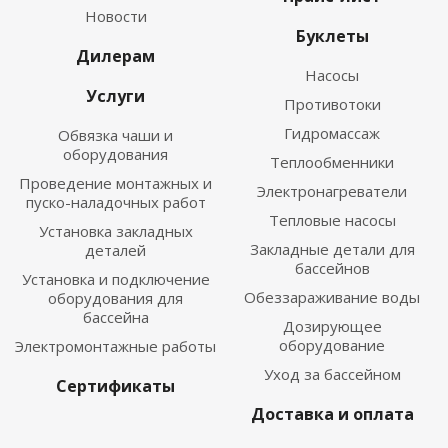
Новости
Буклеты
Дилерам
Насосы
Услуги
Противотоки
Гидромассаж
Обвязка чаши и
оборудования
Теплообменники
Проведение монтажных и
Электронагреватели
пуско-наладочных работ
Тепловые насосы
Установка закладных
Закладные детали для
деталей
бассейнов
Установка и подключение
Обеззараживание воды
оборудования для
бассейна
Дозирующее
оборудование
Электромонтажные работы
Уход за бассейном
Сертификаты
Доставка и оплата