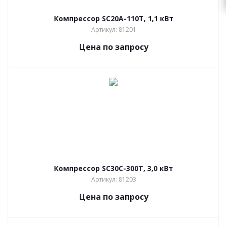
Компрессор SC20A-110T, 1,1 кВт
Артикул: 81201
Цена по запросу
Компрессор SC30C-300T, 3,0 кВт
Артикул: 81203
Цена по запросу