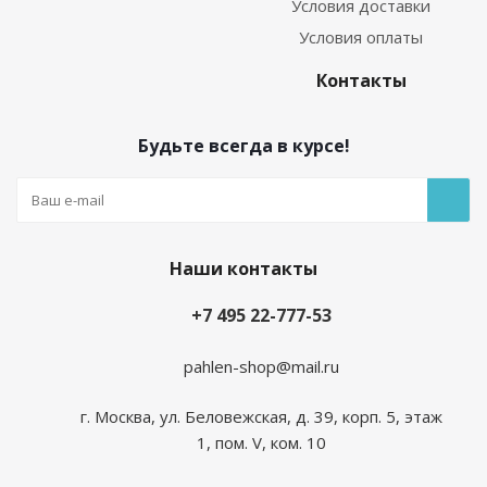
Условия доставки
Условия оплаты
Контакты
Будьте всегда в курсе!
Наши контакты
+7 495 22-777-53
pahlen-shop@mail.ru
г. Москва, ул. Беловежская, д. 39, корп. 5, этаж
1, пом. V, ком. 10