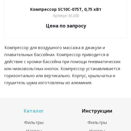
Компрессор SC10C-075T, 0,75 кВт
Артикул: 81200
Цена по запросу
Компрессор для воздушного массажа в джакузи и
плавательных бассейнах. Компрессор приводится в
действие с кромки бассейна при помощи пневматических
или низковольтных кнопок. Компрессор устанавливается
горизонтально или вертикально. Корпус, крыльчатка и
глушитель шума изготовлены из алюминия.
Каталог
Инструкции
Фильтры
Фильтры
Насосы
Насосы