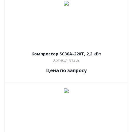
Компрессор SC30A-220T, 2,2 кВт
Артикул: 81202
Цена по запросу