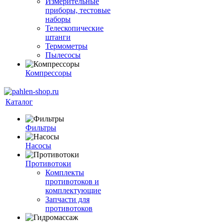
Измерительные
приборы, тестовые
наборы
Телескопические
штанги
Термометры
Пылесосы
Компрессоры
Каталог
Фильтры
Насосы
Противотоки
Комплекты
противотоков и
комплектующие
Запчасти для
противотоков