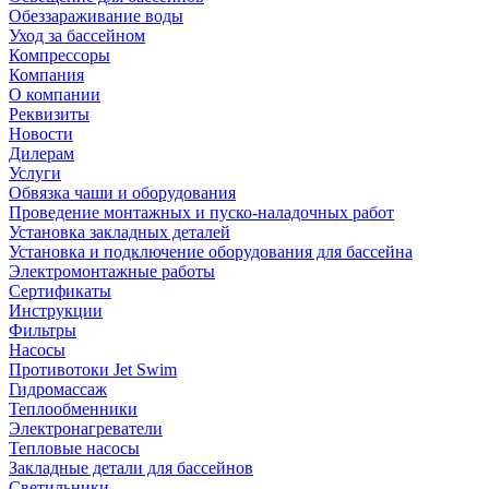
Обеззараживание воды
Уход за бассейном
Компрессоры
Компания
О компании
Реквизиты
Новости
Дилерам
Услуги
Обвязка чаши и оборудования
Проведение монтажных и пуско-наладочных работ
Установка закладных деталей
Установка и подключение оборудования для бассейна
Электромонтажные работы
Сертификаты
Инструкции
Фильтры
Насосы
Противотоки Jet Swim
Гидромассаж
Теплообменники
Электронагреватели
Тепловые насосы
Закладные детали для бассейнов
Светильники