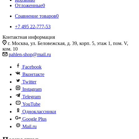
Отложенные
0
Сравнение товаров
0
+7 495 22-777-53
Контактная информация
г. Москва, ул. Беловежская, д. 39, корп. 5, этаж 1, пом. V,
ком. 10
pahlen-shop@mail.ru
Facebook
Вконтакте
Twitter
Instagram
Telegram
YouTube
Одноклассники
Google Plus
Mail.ru