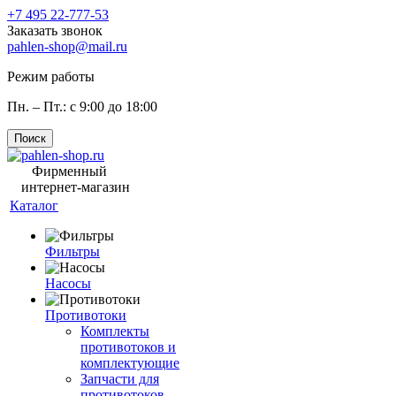
+7 495 22-777-53
Заказать звонок
pahlen-shop@mail.ru
Режим работы
Пн. – Пт.: с 9:00 до 18:00
Поиск
Фирменный
интернет-магазин
Каталог
Фильтры
Насосы
Противотоки
Комплекты
противотоков и
комплектующие
Запчасти для
противотоков