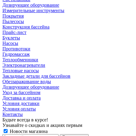
Дозирующее оборудование
Измерительные инструменты
Покрытия
Пылесосы
Конструкция бассейна
Прайс-лист
Буклеты
Насосы
Противотоки
Гидромассаж
Теплообменники
Электронагреватели
Тепловые насосы
Закладные детали для бассейнов
Обеззараживание воды
Дозирующее оборудование
Уход за бассейном
Доставка и оплата
Условия доставки
Условия оплаты
Контакты
Будьте всегда в курсе!
Узнавайте о скидках и акциях первым
Новости магазина