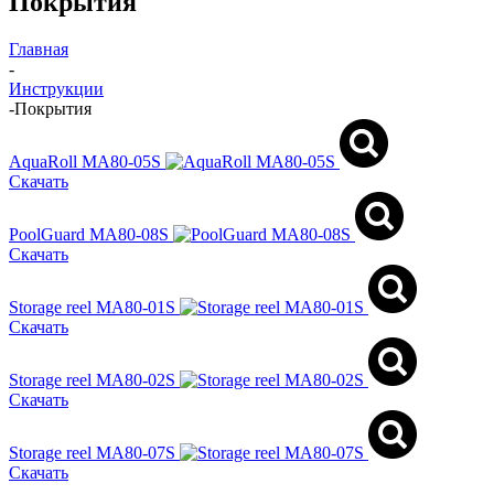
Покрытия
Главная
-
Инструкции
-
Покрытия
AquaRoll MA80-05S
Скачать
PoolGuard MA80-08S
Скачать
Storage reel MA80-01S
Скачать
Storage reel MA80-02S
Скачать
Storage reel MA80-07S
Скачать