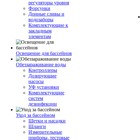
регуляторы уровня
Форсунки
Донные сливы и
водозаборы
Комплектующие к
закладным
элементам
Освещение для бассейнов
Обеззараживание воды
Контроллеры
Дозирующие
насосы
УФ установки
Комплектующие
систем
дезинфекции
Уход за бассейном
Щетки и насадки
Шланги
Измерительные
приборы, тестовые