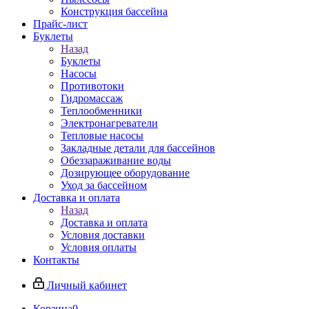
Конструкция бассейна
Прайс-лист
Буклеты
Назад
Буклеты
Насосы
Противотоки
Гидромассаж
Теплообменники
Электронагреватели
Тепловые насосы
Закладные детали для бассейнов
Обеззараживание воды
Дозирующее оборудование
Уход за бассейном
Доставка и оплата
Назад
Доставка и оплата
Условия доставки
Условия оплаты
Контакты
Личный кабинет
Корзина
0