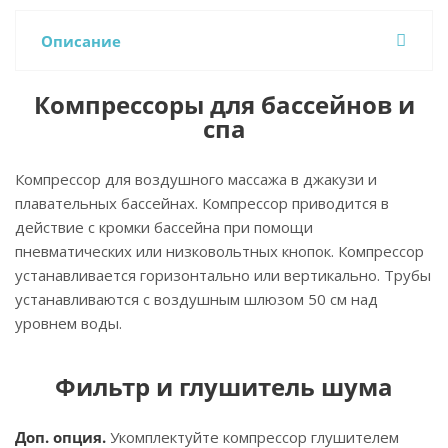
Описание
Компрессоры для бассейнов и
спа
Компрессор для воздушного массажа в джакузи и
плавательных бассейнах. Компрессор приводится в
действие с кромки бассейна при помощи
пневматических или низковольтных кнопок. Компрессор
устанавливается горизонтально или вертикально. Трубы
устанавливаются с воздушным шлюзом 50 см над
уровнем воды.
Фильтр и глушитель шума
Доп. опция.
Укомплектуйте компрессор глушителем