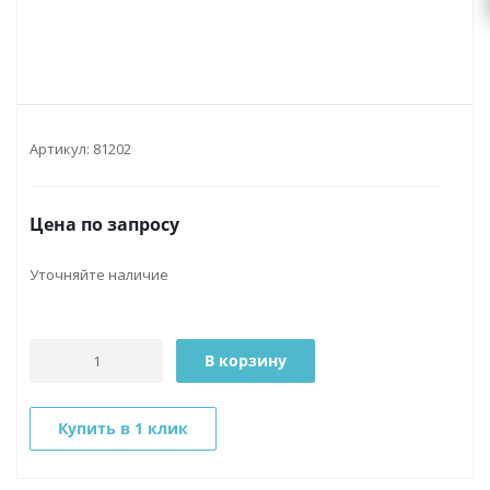
Артикул:
81202
Цена по запросу
Уточняйте наличие
В корзину
Купить в 1 клик