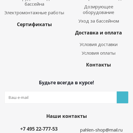
бассейна
Дозирующее
оборудование
Электромонтажные работы
Уход за бассейном
Сертификаты
Доставка и оплата
Условия доставки
Условия оплаты
Контакты
Будьте всегда в курсе!
Наши контакты
+7 495 22-777-53
pahlen-shop@mail.ru