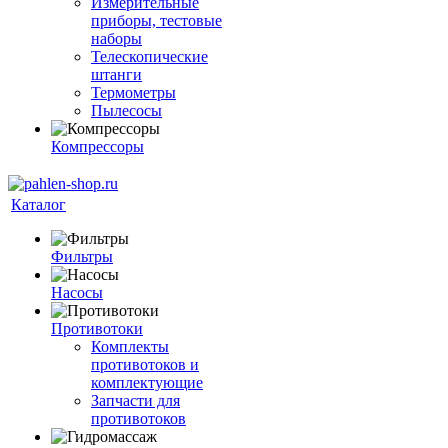
Измерительные
приборы, тестовые
наборы
Телескопические
штанги
Термометры
Пылесосы
Компрессоры
Каталог
Фильтры
Насосы
Противотоки
Комплекты
противотоков и
комплектующие
Запчасти для
противотоков