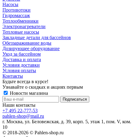
Насосы
Противотоки
Гидромассаж
Теплообменники
Электронагреватели
Тепловые насосы
Закладные детали для бассейнов
Обеззараживание воды
Дозирующее оборудование
Уход за бассейном
Доставка и оплата
Условия доставки
Условия оплаты
Контакты
Будьте всегда в курсе!
Узнавайте о скидках и акциях первым
Новости магазина
Наши контакты
+7 495 22-777-53
pahlen-shop@mail.ru
г. Москва, ул. Беловежская, д. 39, корп. 5, этаж 1, пом. V, ком.
10
© 2018-2026 © Pahlen-shop.ru