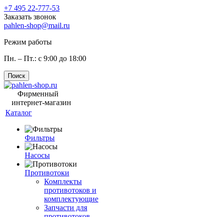
+7 495 22-777-53
Заказать звонок
pahlen-shop@mail.ru
Режим работы
Пн. – Пт.: с 9:00 до 18:00
Поиск
Фирменный
интернет-магазин
Каталог
Фильтры
Насосы
Противотоки
Комплекты
противотоков и
комплектующие
Запчасти для
противотоков