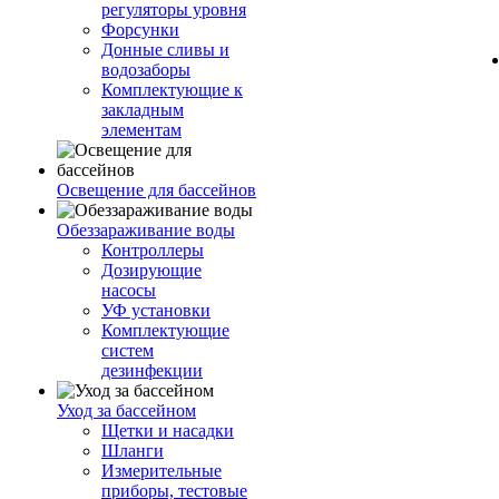
регуляторы уровня
Форсунки
Донные сливы и
водозаборы
Комплектующие к
закладным
элементам
Освещение для бассейнов
Обеззараживание воды
Контроллеры
Дозирующие
насосы
УФ установки
Комплектующие
систем
дезинфекции
Уход за бассейном
Щетки и насадки
Шланги
Измерительные
приборы, тестовые