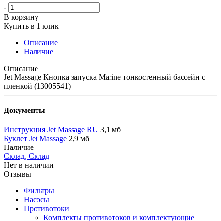
-
+
В корзину
Купить в 1 клик
Описание
Наличие
Описание
Jet Massage Кнопка запуска Marine тонкостенный бассейн с
пленкой (13005541)
Документы
Инструкция Jet Massage RU
3,1 мб
Буклет Jet Massage
2,9 мб
Наличие
Склад, Склад
Нет в наличии
Отзывы
Фильтры
Насосы
Противотоки
Комплекты противотоков и комплектующие