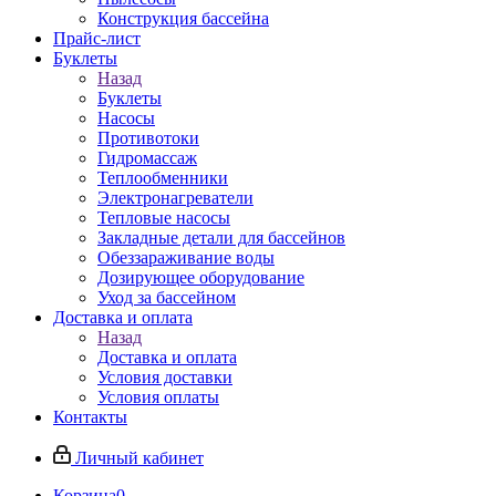
Конструкция бассейна
Прайс-лист
Буклеты
Назад
Буклеты
Насосы
Противотоки
Гидромассаж
Теплообменники
Электронагреватели
Тепловые насосы
Закладные детали для бассейнов
Обеззараживание воды
Дозирующее оборудование
Уход за бассейном
Доставка и оплата
Назад
Доставка и оплата
Условия доставки
Условия оплаты
Контакты
Личный кабинет
Корзина
0