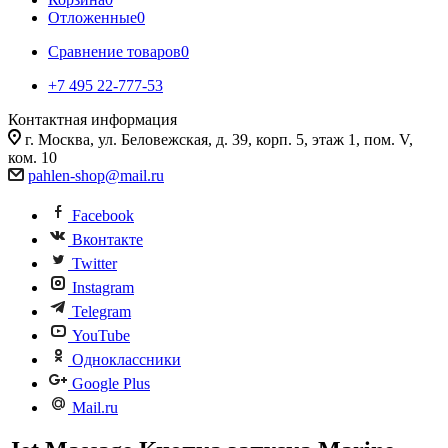
Отложенные
0
Сравнение товаров
0
+7 495 22-777-53
Контактная информация
г. Москва, ул. Беловежская, д. 39, корп. 5, этаж 1, пом. V,
ком. 10
pahlen-shop@mail.ru
Facebook
Вконтакте
Twitter
Instagram
Telegram
YouTube
Одноклассники
Google Plus
Mail.ru