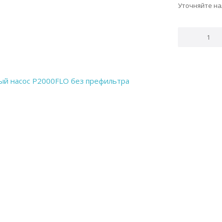
Уточняйте н