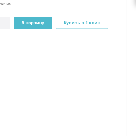
аличие
В корзину
Купить в 1 клик