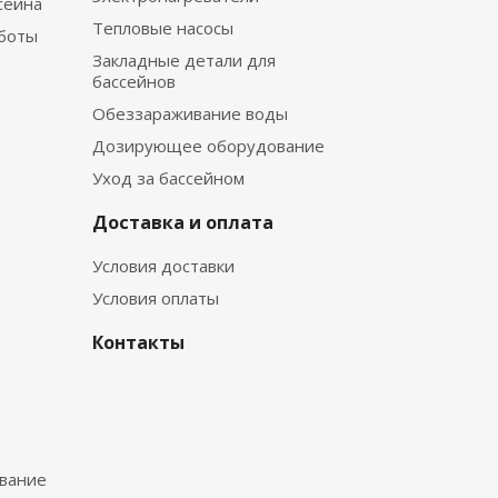
сейна
Тепловые насосы
боты
Закладные детали для
бассейнов
Обеззараживание воды
Дозирующее оборудование
Уход за бассейном
Доставка и оплата
Условия доставки
Условия оплаты
Контакты
вание