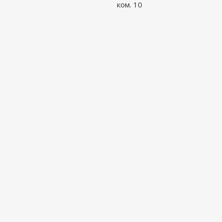
ком. 10