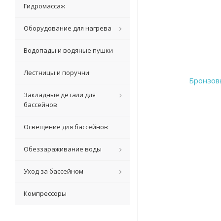
Гидромассаж
Оборудование для нагрева
Водопады и водяные пушки
Лестницы и поручни
Закладные детали для
бассейнов
Освещение для бассейнов
Обеззараживание воды
Уход за бассейном
Компрессоры