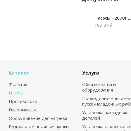
Насосы P2000FL
189,8 кб
Каталог
Услуги
Фильтры
Обвязка чаши и
оборудования
Насосы
Проведение монтажны
Противотоки
пуско-наладочных раб
Гидромассаж
Установка закладных
деталей
Оборудование для нагрева
Установка и подключе
Водопады и водяные пушки