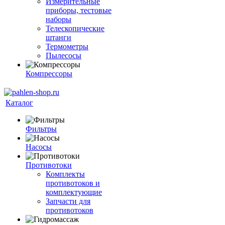
Измерительные
приборы, тестовые
наборы
Телескопические
штанги
Термометры
Пылесосы
Компрессоры
Каталог
Фильтры
Насосы
Противотоки
Комплекты
противотоков и
комплектующие
Запчасти для
противотоков