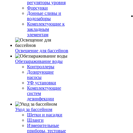
регуляторы уровня
Форсунки
Донные сливы и
водозаборы
Комплектующие к
закладным
элементам
Освещение для бассейнов
Обеззараживание воды
Контроллеры
Дозирующие
насосы
УФ установки
Комплектующие
систем
дезинфекции
Уход за бассейном
Щетки и насадки
Шланги
Измерительные
приборы, тестовые