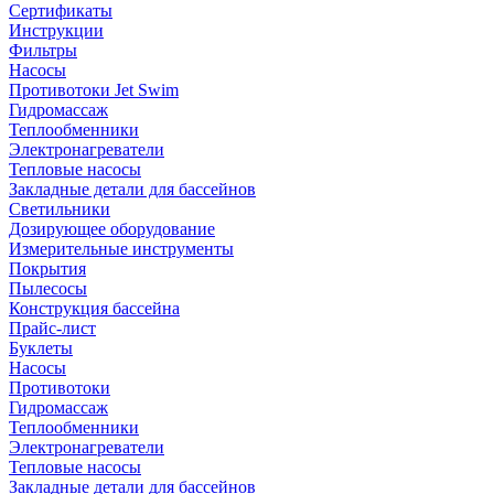
Сертификаты
Инструкции
Фильтры
Насосы
Противотоки Jet Swim
Гидромассаж
Теплообменники
Электронагреватели
Тепловые насосы
Закладные детали для бассейнов
Светильники
Дозирующее оборудование
Измерительные инструменты
Покрытия
Пылесосы
Конструкция бассейна
Прайс-лист
Буклеты
Насосы
Противотоки
Гидромассаж
Теплообменники
Электронагреватели
Тепловые насосы
Закладные детали для бассейнов