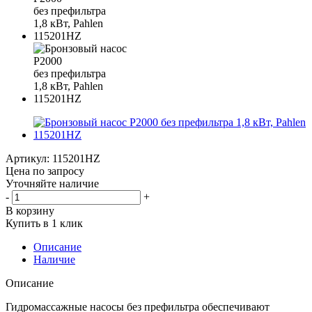
Артикул:
115201HZ
Цена по запросу
Уточняйте наличие
-
+
В корзину
Купить в 1 клик
Описание
Наличие
Описание
Гидромассажные насосы без префильтра обеспечивают