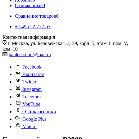
Отложенные
0
Сравнение товаров
0
+7 495 22-777-53
Контактная информация
г. Москва, ул. Беловежская, д. 39, корп. 5, этаж 1, пом. V,
ком. 10
pahlen-shop@mail.ru
Facebook
Вконтакте
Twitter
Instagram
Telegram
YouTube
Одноклассники
Google Plus
Mail.ru