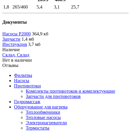
1,8
265/460
5,4
3,1
25,7
Документы
Насосы P2000
364,9 кб
Запчасти
1,4 мб
Инструкция
3,7 мб
Наличие
Склад, Склад
Нет в наличии
Отзывы
Фильтры
Насосы
Противотоки
Комплекты противотоков и комплектующие
Запчасти для противотоков
Гидромассаж
Оборудование для нагрева
Теплообменники
Тепловые насосы
Электронагреватели
Термостаты