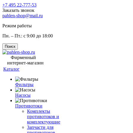
+7 495 22-777-53
Заказать звонок
pahlen-shop@mail.ru
Режим работы
Пн. – Пт.: с 9:00 до 18:00
Поиск
Фирменный
интернет-магазин
Каталог
Фильтры
Насосы
Противотоки
Комплекты
противотоков и
комплектующие
Запчасти для
противотоков