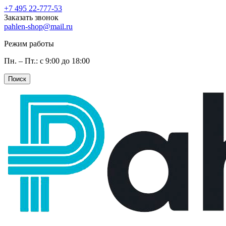
+7 495 22-777-53
Заказать звонок
pahlen-shop@mail.ru
Режим работы
Пн. – Пт.: с 9:00 до 18:00
Поиск