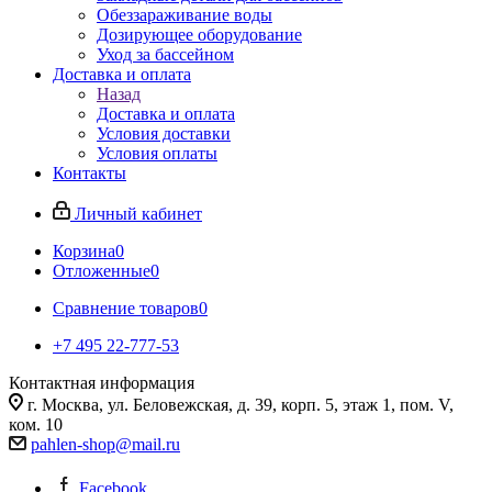
Обеззараживание воды
Дозирующее оборудование
Уход за бассейном
Доставка и оплата
Назад
Доставка и оплата
Условия доставки
Условия оплаты
Контакты
Личный кабинет
Корзина
0
Отложенные
0
Сравнение товаров
0
+7 495 22-777-53
Контактная информация
г. Москва, ул. Беловежская, д. 39, корп. 5, этаж 1, пом. V,
ком. 10
pahlen-shop@mail.ru
Facebook