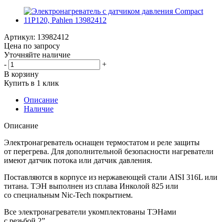
Артикул:
13982412
Цена по запросу
Уточняйте наличие
-
+
В корзину
Купить в 1 клик
Описание
Наличие
Описание
Электронагреватель оснащен термостатом и реле защиты
от перегрева. Для дополнительной безопасности нагреватели
имеют датчик потока или датчик давления.
Поставляются в корпусе из нержавеющей стали AISI 316L или
титана. ТЭН выполнен из сплава Инколой 825 или
со специальным Nic-Tech покрытием.
Все электронагреватели укомплектованы ТЭНами
с резьбой 2”.