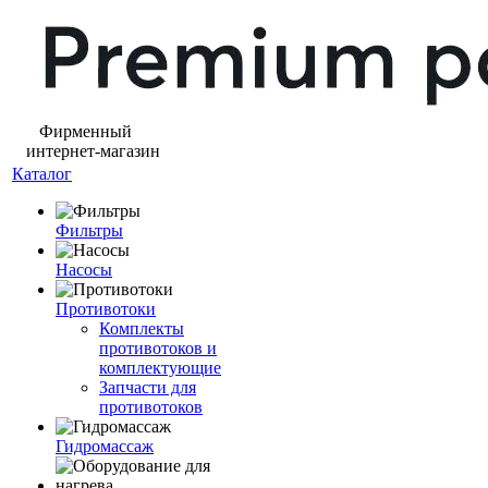
Фирменный
интернет-магазин
Каталог
Фильтры
Насосы
Противотоки
Комплекты
противотоков и
комплектующие
Запчасти для
противотоков
Гидромассаж