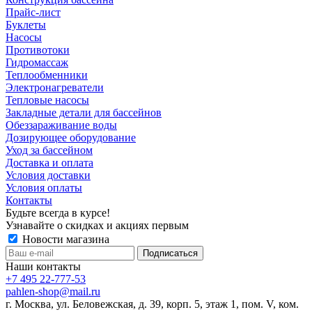
Прайс-лист
Буклеты
Насосы
Противотоки
Гидромассаж
Теплообменники
Электронагреватели
Тепловые насосы
Закладные детали для бассейнов
Обеззараживание воды
Дозирующее оборудование
Уход за бассейном
Доставка и оплата
Условия доставки
Условия оплаты
Контакты
Будьте всегда в курсе!
Узнавайте о скидках и акциях первым
Новости магазина
Наши контакты
+7 495 22-777-53
pahlen-shop@mail.ru
г. Москва, ул. Беловежская, д. 39, корп. 5, этаж 1, пом. V, ком.