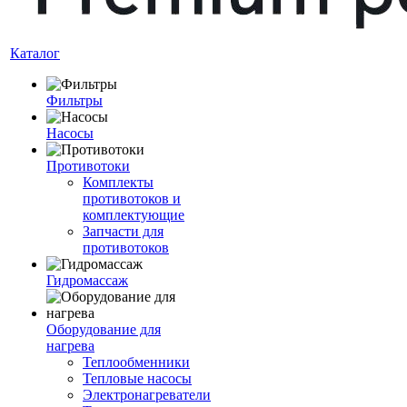
Каталог
Фильтры
Насосы
Противотоки
Комплекты
противотоков и
комплектующие
Запчасти для
противотоков
Гидромассаж
Оборудование для
нагрева
Теплообменники
Тепловые насосы
Электронагреватели