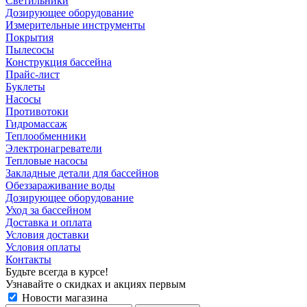
Светильники
Дозирующее оборудование
Измерительные инструменты
Покрытия
Пылесосы
Конструкция бассейна
Прайс-лист
Буклеты
Насосы
Противотоки
Гидромассаж
Теплообменники
Электронагреватели
Тепловые насосы
Закладные детали для бассейнов
Обеззараживание воды
Дозирующее оборудование
Уход за бассейном
Доставка и оплата
Условия доставки
Условия оплаты
Контакты
Будьте всегда в курсе!
Узнавайте о скидках и акциях первым
Новости магазина