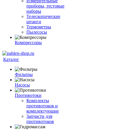
Измерительные
приборы, тестовые
наборы
Телескопические
штанги
Термометры
Пылесосы
Компрессоры
Каталог
Фильтры
Насосы
Противотоки
Комплекты
противотоков и
комплектующие
Запчасти для
противотоков