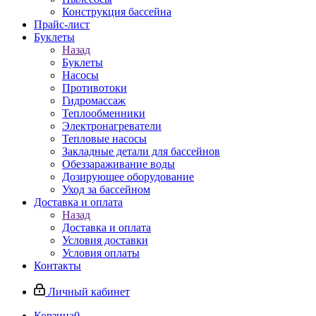
Конструкция бассейна
Прайс-лист
Буклеты
Назад
Буклеты
Насосы
Противотоки
Гидромассаж
Теплообменники
Электронагреватели
Тепловые насосы
Закладные детали для бассейнов
Обеззараживание воды
Дозирующее оборудование
Уход за бассейном
Доставка и оплата
Назад
Доставка и оплата
Условия доставки
Условия оплаты
Контакты
Личный кабинет
Корзина
0