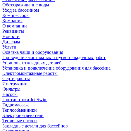
Обеззараживание воды
Уход за бассейном
Компрессоры
Компания
О компании
Реквизиты
Новости
Дилерам
Услуги
Обвязка чаши и оборудования
Проведение монтажных и пуско-наладочных работ
Установка закладных деталей
Установка и подключение оборудования для бассейна
Электромонтажные работы
Сертификаты
Инструкции
Фильтры
Насосы
Противотоки Jet Swim
Гидромассаж
Теплообменники
Электронагреватели
Тепловые насосы
Закладные детали для бассейнов