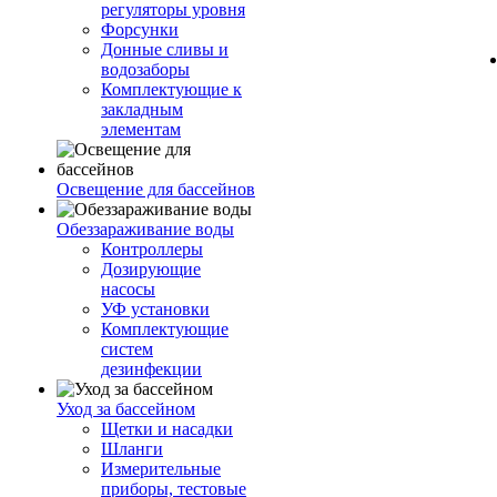
регуляторы уровня
Форсунки
Донные сливы и
водозаборы
Комплектующие к
закладным
элементам
Освещение для бассейнов
Обеззараживание воды
Контроллеры
Дозирующие
насосы
УФ установки
Комплектующие
систем
дезинфекции
Уход за бассейном
Щетки и насадки
Шланги
Измерительные
приборы, тестовые