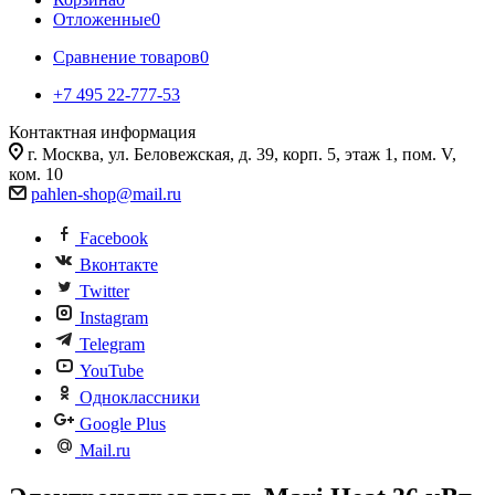
Отложенные
0
Сравнение товаров
0
+7 495 22-777-53
Контактная информация
г. Москва, ул. Беловежская, д. 39, корп. 5, этаж 1, пом. V,
ком. 10
pahlen-shop@mail.ru
Facebook
Вконтакте
Twitter
Instagram
Telegram
YouTube
Одноклассники
Google Plus
Mail.ru