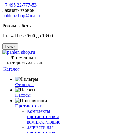
+7 495 22-777-53
Заказать звонок
pahlen-shop@mail.ru
Режим работы
Пн. – Пт.: с 9:00 до 18:00
Поиск
Фирменный
интернет-магазин
Каталог
Фильтры
Насосы
Противотоки
Комплекты
противотоков и
комплектующие
Запчасти для
противотоков