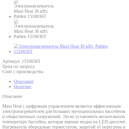
Артикул:
1510036T
Цена по запросу
Снят с производства
Описание
Наличие
Описание
Maxi Heat с цифровым управлением является эффективным
электронагревателем для больших муниципальных бассейнов
и общественных сооружений. Легко установить желательную
температуру бассейна, которая хорошо видна на LED-дисплее.
Нагреватель оборудован термостатом, защитой от перегрева и