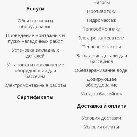
Насосы
Услуги
Противотоки
Гидромассаж
Обвязка чаши и
оборудования
Теплообменники
Проведение монтажных и
Электронагреватели
пуско-наладочных работ
Тепловые насосы
Установка закладных
Закладные детали для
деталей
бассейнов
Установка и подключение
Обеззараживание воды
оборудования для
бассейна
Дозирующее
оборудование
Электромонтажные работы
Уход за бассейном
Сертификаты
Доставка и оплата
Условия доставки
Условия оплаты