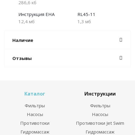
286,6 кб
Инструкция EHA
RL45-11
12,4 мб
1,3 мб
Наличие
Отзывы
Каталог
Инструкции
Фильтры
Фильтры
Насосы
Насосы
Противотоки
Противотоки Jet Swim
Гидромассаж
Гидромассаж