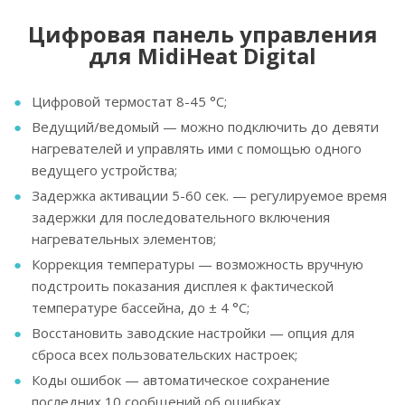
Цифровая панель управления
для MidiHeat Digital
Цифровой термостат 8-45 °C;
Ведущий/ведомый — можно подключить до девяти
нагревателей и управлять ими с помощью одного
ведущего устройства;
Задержка активации 5-60 сек. — регулируемое время
задержки для последовательного включения
нагревательных элементов;
Коррекция температуры — возможность вручную
подстроить показания дисплея к фактической
температуре бассейна, до ± 4 °C;
Восстановить заводские настройки — опция для
сброса всех пользовательских настроек;
Коды ошибок — автоматическое сохранение
последних 10 сообщений об ошибках.