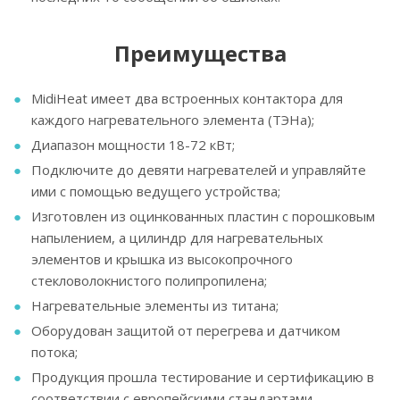
Преимущества
MidiHeat имеет два встроенных контактора для
каждого нагревательного элемента (ТЭНа);
Диапазон мощности 18-72 кВт;
Подключите до девяти нагревателей и управляйте
ими с помощью ведущего устройства;
Изготовлен из оцинкованных пластин с порошковым
напылением, а цилиндр для нагревательных
элементов и крышка из высокопрочного
стекловолокнистого полипропилена;
Нагревательные элементы из титана;
Оборудован защитой от перегрева и датчиком
потока;
Продукция прошла тестирование и сертификацию в
соответствии с европейскими стандартами.