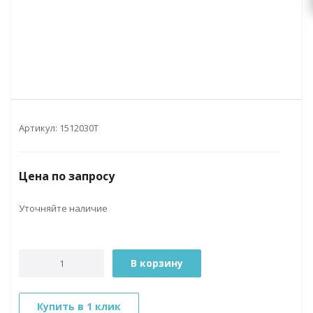
Артикул:
1512030T
Цена по запросу
Уточняйте наличие
В корзину
Купить в 1 клик