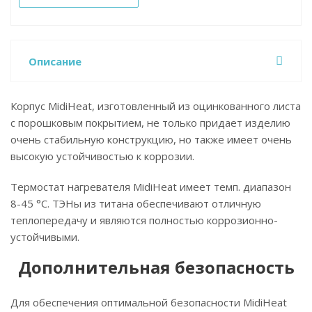
Описание
Корпус MidiHeat, изготовленный из оцинкованного листа
с порошковым покрытием, не только придает изделию
очень стабильную конструкцию, но также имеет очень
высокую устойчивостью к коррозии.
Термостат нагревателя MidiHeat имеет темп. диапазон
8-45 °C. ТЭНы из титана обеспечивают отличную
теплопередачу и являются полностью коррозионно-
устойчивыми.
Дополнительная безопасность
Для обеспечения оптимальной безопасности MidiHeat