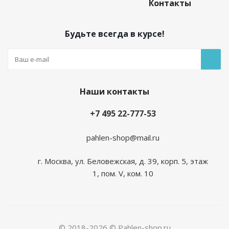
Контакты
Будьте всегда в курсе!
Наши контакты
+7 495 22-777-53
pahlen-shop@mail.ru
г. Москва, ул. Беловежская, д. 39, корп. 5, этаж
1, пом. V, ком. 10
© 2018-2026 © Pahlen-shop.ru