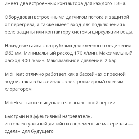
имеет два встроенных контактора для каждого ТЭНа.
Оборудован встроенными датчиком потока и защитой
от перегрева, а также имеет вход для подключения к
реле защиты или контактору системы циркуляции воды.
Накидные гайки с патрубками для клеевого соединения
Ø63 мм. Минимальный расход 170 л/мин. Максимальный
расход 300 л/мин. Максимальное давление: 2 бар.
MidiHeat отлично работает как в бассейнах с пресной
водой, так и в бассейнах с электролизером/солевым
хлоратором.
MidiHeat также выпускается в аналоговой версии.
Быстрый и эффективный нагреватель,
интеллектуальный дизайн и современные материалы —
сделан для будущего!