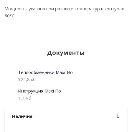
Мощность указана при разнице температур в контурах
60°С.
Документы
Теплообменники Maxi-Flo
324,8 кб
Инструкция Maxi Flo
1,7 мб
Наличие