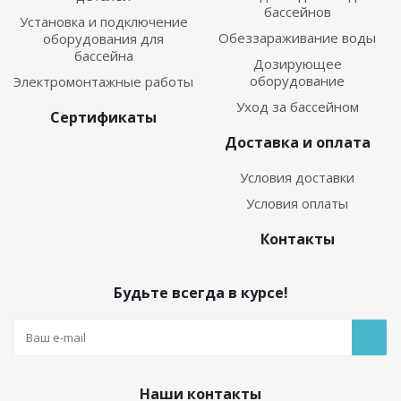
бассейнов
Установка и подключение
Обеззараживание воды
оборудования для
бассейна
Дозирующее
оборудование
Электромонтажные работы
Уход за бассейном
Сертификаты
Доставка и оплата
Условия доставки
Условия оплаты
Контакты
Будьте всегда в курсе!
Наши контакты