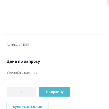
Артикул:
11367
Цена по запросу
Уточняйте наличие
В корзину
Купить в 1 клик