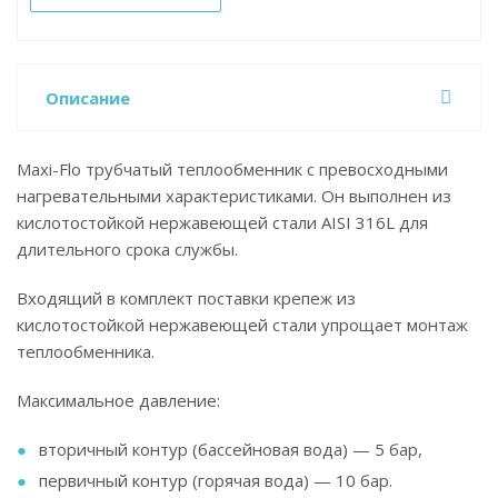
Описание
Maxi-Flo трубчатый теплообменник с превосходными
нагревательными характеристиками. Он выполнен из
кислотостойкой нержавеющей стали AISI 316L для
длительного срока службы.
Входящий в комплект поставки крепеж из
кислотостойкой нержавеющей стали упрощает монтаж
теплообменника.
Максимальное давление:
вторичный контур (бассейновая вода) — 5 бар,
первичный контур (горячая вода) — 10 бар.