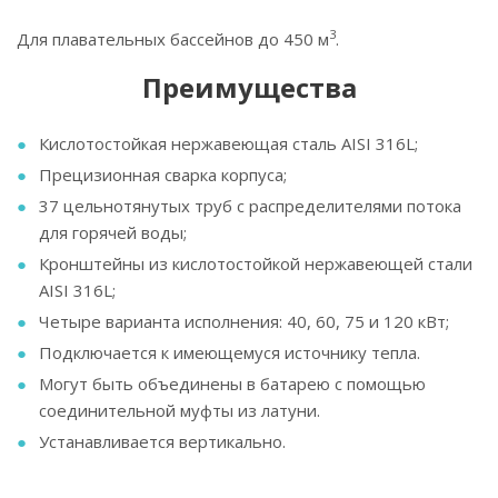
3
Для плавательных бассейнов до 450 м
.
Преимущества
Кислотостойкая нержавеющая сталь AISI 316L;
Прецизионная сварка корпуса;
37 цельнотянутых труб с распределителями потока
для горячей воды;
Кронштейны из кислотостойкой нержавеющей стали
AISI 316L;
Четыре варианта исполнения: 40, 60, 75 и 120 кВт;
Подключается к имеющемуся источнику тепла.
Могут быть объединены в батарею с помощью
соединительной муфты из латуни.
Устанавливается вертикально.