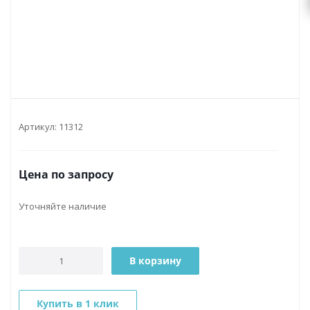
Артикул:
11312
Цена по запросу
Уточняйте наличие
В корзину
Купить в 1 клик