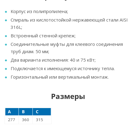
Корпус из полипропилена;
Спираль из кислотостойкой нержавеющей стали AISI
316L;
Встроенный стенной крепеж;
Соединительные муфты для клеевого соединения
труб диам. 50 мм;
Два варианта исполнения: 40 и 75 кВт;
Подключается к имеющемуся источнику тепла.
Горизонтальный или вертикальный монтаж.
Размеры
A
B
C
277
360
315