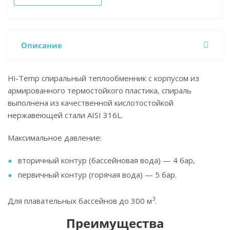
Описание
Hi-Temp спиральный теплообменник с корпусом из
армированного термостойкого пластика, спираль
выполнена из качественной кислотостойкой
нержавеющей стали AISI 316L.
Максимальное давление:
вторичный контур (бассейновая вода) — 4 бар,
первичный контур (горячая вода) — 5 бар.
3
Для плавательных бассейнов до 300 м
.
Преимущества