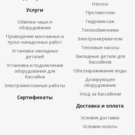
Насосы
Услуги
Противотоки
Гидромассаж
Обвязка чаши и
оборудования
Теплообменники
Проведение монтажных и
Электронагреватели
пуско-наладочных работ
Тепловые насосы
Установка закладных
Закладные детали для
деталей
бассейнов
Установка и подключение
Обеззараживание воды
оборудования для
бассейна
Дозирующее
оборудование
Электромонтажные работы
Уход за бассейном
Сертификаты
Доставка и оплата
Условия доставки
Условия оплаты