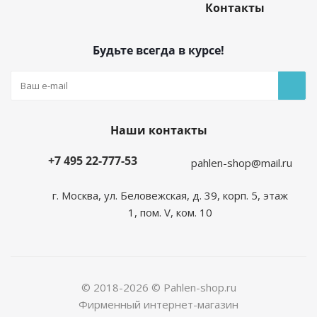
Контакты
Будьте всегда в курсе!
Наши контакты
+7 495 22-777-53
pahlen-shop@mail.ru
г. Москва, ул. Беловежская, д. 39, корп. 5, этаж
1, пом. V, ком. 10
© 2018-2026 © Pahlen-shop.ru
Фирменный интернет-магазин