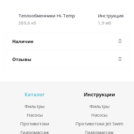
Теплообменники Hi-Temp
Инструкция
389,6 кб
1,9 мб
Наличие
Отзывы
Каталог
Инструкции
Фильтры
Фильтры
Насосы
Насосы
Противотоки
Противотоки Jet Swim
Гидромассаж
Гидромассаж