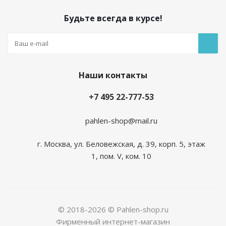
Будьте всегда в курсе!
Наши контакты
+7 495 22-777-53
pahlen-shop@mail.ru
г. Москва, ул. Беловежская, д. 39, корп. 5, этаж
1, пом. V, ком. 10
© 2018-2026 © Pahlen-shop.ru
Фирменный интернет-магазин