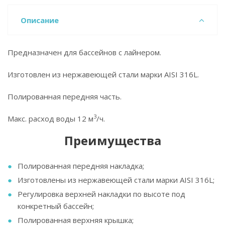
Описание
Предназначен для бассейнов с лайнером.
Изготовлен из нержавеющей стали марки AISI 316L.
Полированная передняя часть.
3
Макс. расход воды 12 м
/ч.
Преимущества
Полированная передняя накладка;
Изготовлены из нержавеющей стали марки AISI 316L;
Регулировка верхней накладки по высоте под
конкретный бассейн;
Полированная верхняя крышка;