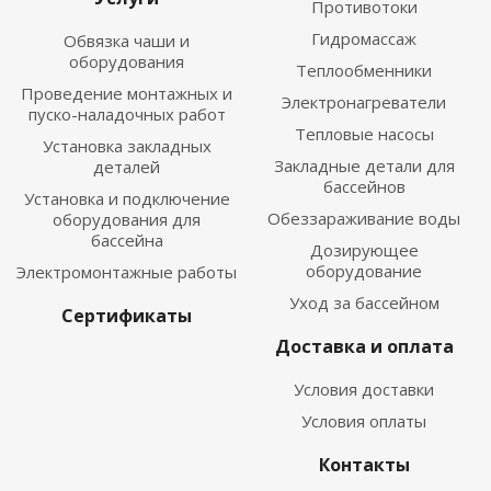
Противотоки
Гидромассаж
Обвязка чаши и
оборудования
Теплообменники
Проведение монтажных и
Электронагреватели
пуско-наладочных работ
Тепловые насосы
Установка закладных
Закладные детали для
деталей
бассейнов
Установка и подключение
Обеззараживание воды
оборудования для
бассейна
Дозирующее
оборудование
Электромонтажные работы
Уход за бассейном
Сертификаты
Доставка и оплата
Условия доставки
Условия оплаты
Контакты