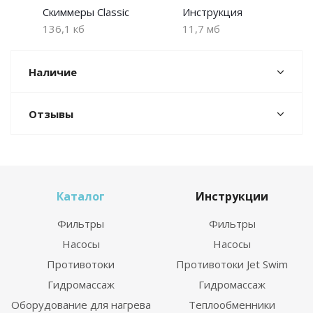
Скиммеры Classic
Инструкция
136,1 кб
11,7 мб
Наличие
Отзывы
Каталог
Инструкции
Фильтры
Фильтры
Насосы
Насосы
Противотоки
Противотоки Jet Swim
Гидромассаж
Гидромассаж
Оборудование для нагрева
Теплообменники