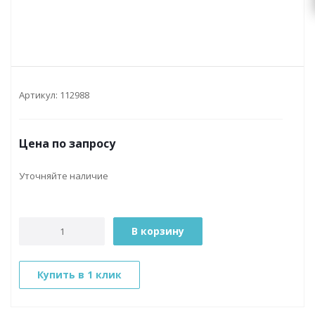
Артикул:
112988
Цена по запросу
Уточняйте наличие
В корзину
Купить в 1 клик