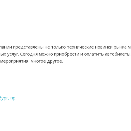
мпании представлены не только технические новинки рынка 
ых услуг. Сегодня можно приобрести и оплатить автобилеты,
 мероприятия, многое другое.