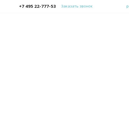
+7 495 22-777-53
Заказать звонок
p