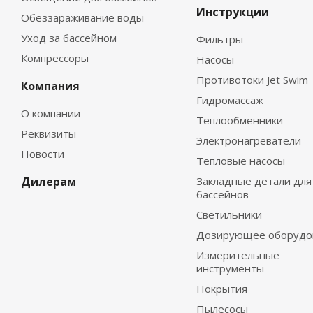
Инструкции
Обеззараживание воды
Уход за бассейном
Фильтры
Компрессоры
Насосы
Противотоки Jet Swim
Компания
Гидромассаж
О компании
Теплообменники
Реквизиты
Электронагреватели
Новости
Тепловые насосы
Дилерам
Закладные детали для
бассейнов
Светильники
Дозирующее оборудо
Измерительные
инструменты
Покрытия
Пылесосы