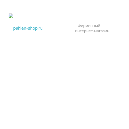
Фирменный
интернет-магазин