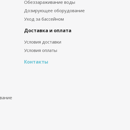
Обеззараживание воды
Дозирующее оборудование
Уход за бассейном
Доставка и оплата
Условия доставки
Условия оплаты
Контакты
вание