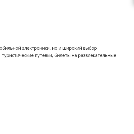
мобильной электроники, но и широкий выбор
 туристические путёвки, билеты на развлекательные