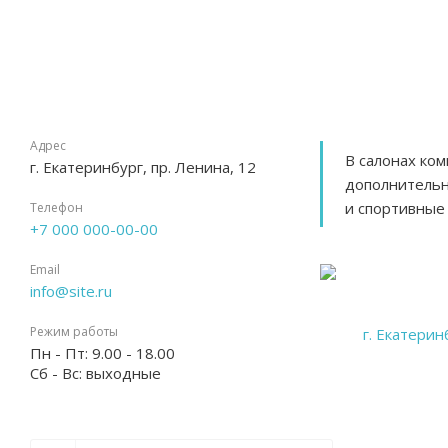
Адрес
В салонах ко
г. Екатеринбург, пр. Ленина, 12
дополнительн
и спортивные
Телефон
+7 000 000-00-00
Email
info@site.ru
Режим работы
Пн - Пт: 9.00 - 18.00
Сб - Вс: выходные