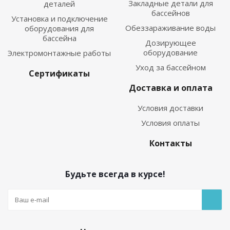
Закладные детали для
деталей
бассейнов
Установка и подключение
Обеззараживание воды
оборудования для
бассейна
Дозирующее
оборудование
Электромонтажные работы
Уход за бассейном
Сертификаты
Доставка и оплата
Условия доставки
Условия оплаты
Контакты
Будьте всегда в курсе!