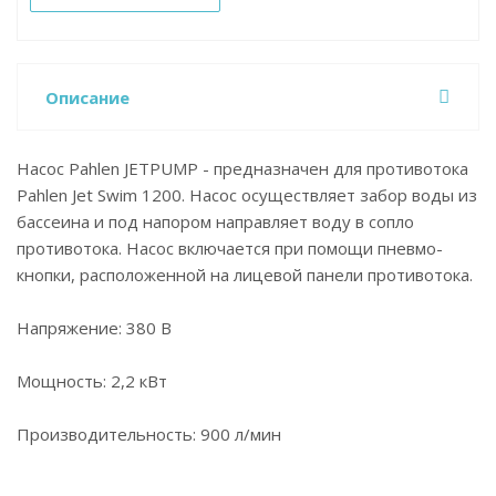
Описание
Насос Pahlen JETPUMP - предназначен для противотока
Pahlen Jet Swim 1200. Насос осуществляет забор воды из
бассеина и под напором направляет воду в сопло
противотока. Насос включается при помощи пневмо-
кнопки, расположенной на лицевой панели противотока.
Напряжение: 380 В
Мощность: 2,2 кВт
Производительность: 900 л/мин