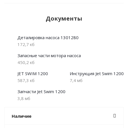
Документы
Деталировка насоса 1301280
172,7 кб
Запасные части мотора насоса
450,2 кб
JET SWIM 1200
Инструкция Jet Swim 1200
587,3 кб
7,4 мб
Запчасти Jet Swim 1200
3,8 мб
Наличие